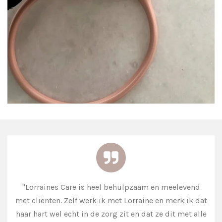
"Lorraines Care is heel behulpzaam en meelevend
met cliënten. Zelf werk ik met Lorraine en merk ik dat
haar hart wel echt in de zorg zit en dat ze dit met alle