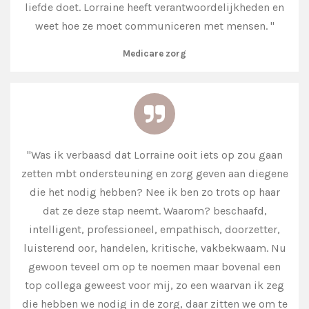
liefde doet. Lorraine heeft verantwoordelijkheden en
weet hoe ze moet communiceren met mensen. "
Medicare zorg
"
Was ik verbaasd dat Lorraine ooit iets op zou gaan
zetten mbt ondersteuning en zorg geven aan diegene
die het nodig hebben? Nee ik ben zo trots op haar
dat ze deze stap neemt. Waarom? beschaafd,
intelligent, professioneel, empathisch, doorzetter,
luisterend oor, handelen, kritische, vakbekwaam. Nu
gewoon teveel om op te noemen maar bovenal een
top collega geweest voor mij, zo een waarvan ik zeg
die hebben we nodig in de zorg, daar
zitten we om te