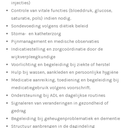
injecties)
Controle van vitale functies (bloeddruk, glucose,
saturatie, pols) indien nodig.
Sondevoeding volgens diëtiek beleid
Stoma- en katheterzorg
Pijnmanagement en medische observaties
Indicatiestelling en zorgcoördinatie door de
wijkverpleegkundige
Voorlichting en begeleiding bij ziekte of herstel
Hulp bij wassen, aankleden en persoonlijke hygiëne
Medicatie aanreiking, toediening en begeleiding bij
medicatiegebruik volgens voorschrift.
Ondersteuning bij ADL en dagelijkse routines
Signaleren van veranderingen in gezondheid of
gedrag
Begeleiding bij geheugenproblematiek en dementie
Structuur aanbrengen in de dagindeling