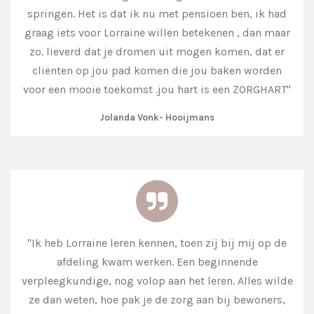
springen. Het is dat ik nu met pensioen ben, ik had
graag iets voor Lorraine willen betekenen , dan maar
zo. lieverd dat je dromen uit mogen komen, dat er
cliënten op jou pad komen die jou baken worden
voor een mooie toekomst .
jou hart is een ZORGHART
"
Jolanda Vonk- Hooijmans
"
Ik heb Lorraine leren kennen, toen zij bij mij op de
afdeling kwam werken. Een beginnende
verpleegkundige, nog volop aan het leren. Alles wilde
ze dan weten, hoe pak je de zorg aan bij bewoners,