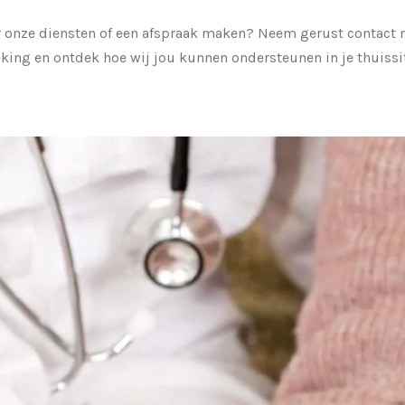
r onze diensten of een afspraak maken? Neem gerust contact 
king en ontdek hoe wij jou kunnen ondersteunen in je thuissi